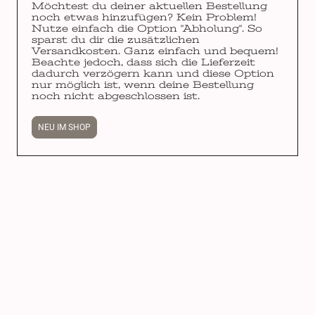
Möchtest du deiner aktuellen Bestellung
noch etwas hinzufügen? Kein Problem!
Nutze einfach die Option "Abholung". So
sparst du dir die zusätzlichen
Versandkosten. Ganz einfach und bequem!
Beachte jedoch, dass sich die Lieferzeit
dadurch verzögern kann und diese Option
nur möglich ist, wenn deine Bestellung
noch nicht abgeschlossen ist.
NEU IM SHOP