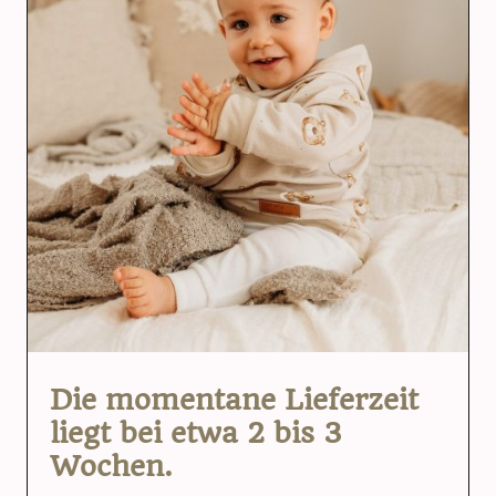
Die momentane Lieferzeit
liegt bei etwa 2 bis 3
Wochen.