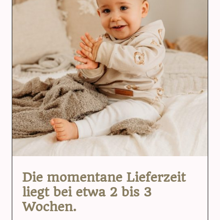
Die momentane Lieferzeit
liegt bei etwa 2 bis 3
Wochen.