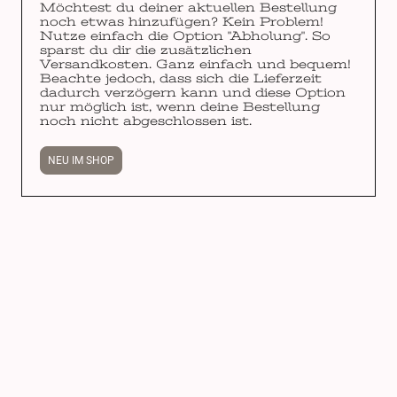
Möchtest du deiner aktuellen Bestellung
noch etwas hinzufügen? Kein Problem!
Nutze einfach die Option "Abholung". So
sparst du dir die zusätzlichen
Versandkosten. Ganz einfach und bequem!
Beachte jedoch, dass sich die Lieferzeit
dadurch verzögern kann und diese Option
nur möglich ist, wenn deine Bestellung
noch nicht abgeschlossen ist.
NEU IM SHOP