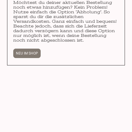
Möchtest du deiner aktuellen Bestellung
noch etwas hinzufügen? Kein Problem!
Nutze einfach die Option "Abholung". So
sparst du dir die zusätzlichen
Versandkosten. Ganz einfach und bequem!
Beachte jedoch, dass sich die Lieferzeit
dadurch verzögern kann und diese Option
nur möglich ist, wenn deine Bestellung
noch nicht abgeschlossen ist.
NEU IM SHOP