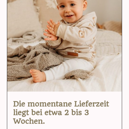
Die momentane Lieferzeit
liegt bei etwa 2 bis 3
Wochen.