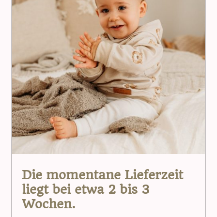
Die momentane Lieferzeit
liegt bei etwa 2 bis 3
Wochen.