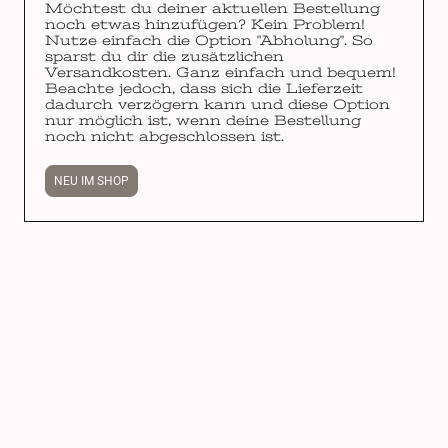
Möchtest du deiner aktuellen Bestellung
noch etwas hinzufügen? Kein Problem!
Nutze einfach die Option "Abholung". So
sparst du dir die zusätzlichen
Versandkosten. Ganz einfach und bequem!
Beachte jedoch, dass sich die Lieferzeit
dadurch verzögern kann und diese Option
nur möglich ist, wenn deine Bestellung
noch nicht abgeschlossen ist.
NEU IM SHOP