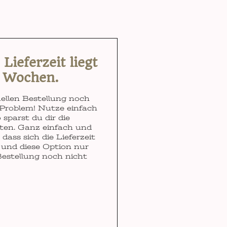
ieferzeit liegt
3 Wochen.
ellen Bestellung noch
Problem! Nutze einfach
 sparst du dir die
ten. Ganz einfach und
dass sich die Lieferzeit
und diese Option nur
Bestellung noch nicht