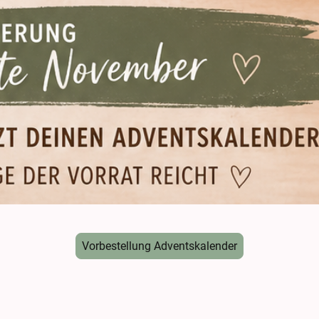
Vorbestellung Adventskalender