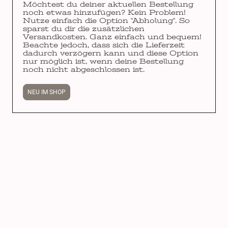
Möchtest du deiner aktuellen Bestellung
noch etwas hinzufügen? Kein Problem!
Nutze einfach die Option "Abholung". So
sparst du dir die zusätzlichen
Versandkosten. Ganz einfach und bequem!
Beachte jedoch, dass sich die Lieferzeit
dadurch verzögern kann und diese Option
nur möglich ist, wenn deine Bestellung
noch nicht abgeschlossen ist.
NEU IM SHOP