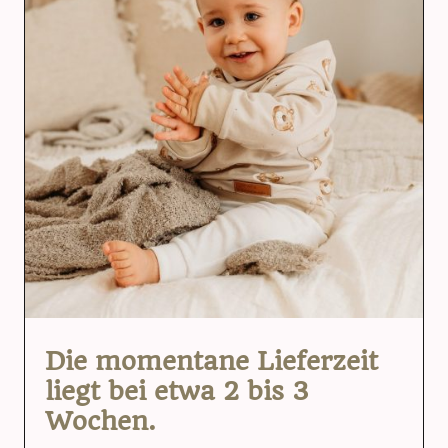
Die momentane Lieferzeit
liegt bei etwa 2 bis 3
Wochen.