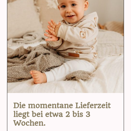
Die momentane Lieferzeit
liegt bei etwa 2 bis 3
Wochen.