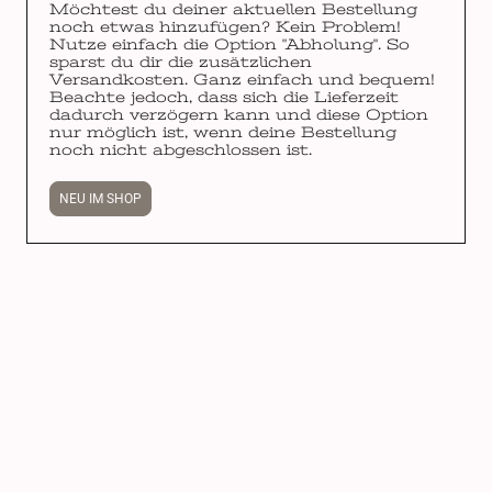
Möchtest du deiner aktuellen Bestellung
noch etwas hinzufügen? Kein Problem!
Nutze einfach die Option "Abholung". So
sparst du dir die zusätzlichen
Versandkosten. Ganz einfach und bequem!
Beachte jedoch, dass sich die Lieferzeit
dadurch verzögern kann und diese Option
nur möglich ist, wenn deine Bestellung
noch nicht abgeschlossen ist.
NEU IM SHOP