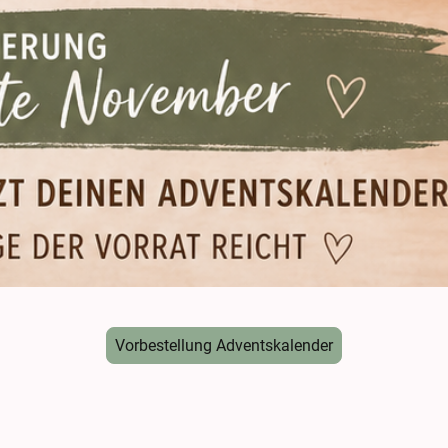
Vorbestellung Adventskalender