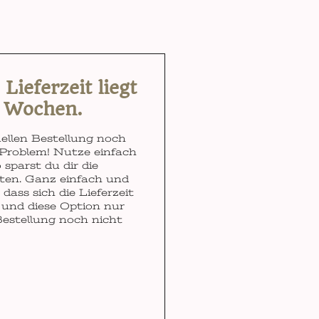
ieferzeit liegt
3 Wochen.
ellen Bestellung noch
Problem! Nutze einfach
 sparst du dir die
ten. Ganz einfach und
dass sich die Lieferzeit
und diese Option nur
Bestellung noch nicht