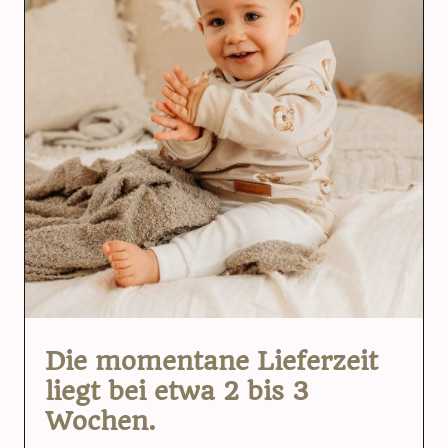
Die momentane Lieferzeit
liegt bei etwa 2 bis 3
Wochen.