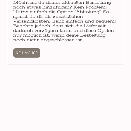
Möchtest du deiner aktuellen Bestellung
noch etwas hinzufügen? Kein Problem!
Nutze einfach die Option "Abholung". So
sparst du dir die zusätzlichen
Versandkosten. Ganz einfach und bequem!
Beachte jedoch, dass sich die Lieferzeit
dadurch verzögern kann und diese Option
nur möglich ist, wenn deine Bestellung
noch nicht abgeschlossen ist.
NEU IM SHOP