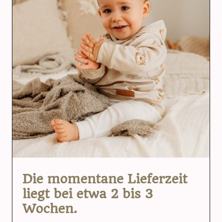
Die momentane Lieferzeit
liegt bei etwa 2 bis 3
Wochen.