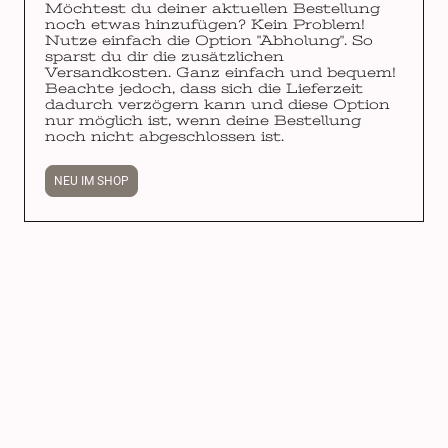
Möchtest du deiner aktuellen Bestellung
noch etwas hinzufügen? Kein Problem!
Nutze einfach die Option "Abholung". So
sparst du dir die zusätzlichen
Versandkosten. Ganz einfach und bequem!
Beachte jedoch, dass sich die Lieferzeit
dadurch verzögern kann und diese Option
nur möglich ist, wenn deine Bestellung
noch nicht abgeschlossen ist.
NEU IM SHOP