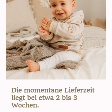
Die momentane Lieferzeit
liegt bei etwa 2 bis 3
Wochen.