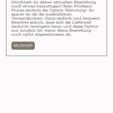
Möchtest du deiner aktuellen Bestellung
noch etwas hinzufügen? Kein Problem!
Nutze einfach die Option "Abholung". So
sparst du dir die zusätzlichen
Versandkosten. Ganz einfach und bequem!
Beachte jedoch, dass sich die Lieferzeit
dadurch verzögern kann und diese Option
nur möglich ist, wenn deine Bestellung
noch nicht abgeschlossen ist.
NEU IM SHOP