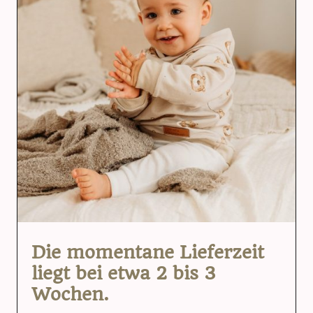
Die momentane Lieferzeit
liegt bei etwa 2 bis 3
Wochen.