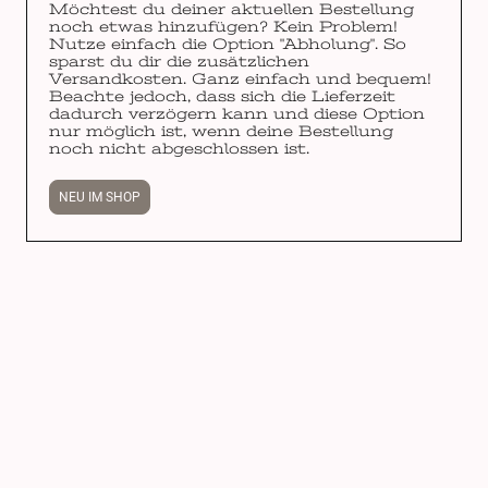
Möchtest du deiner aktuellen Bestellung
noch etwas hinzufügen? Kein Problem!
Nutze einfach die Option "Abholung". So
sparst du dir die zusätzlichen
Versandkosten. Ganz einfach und bequem!
Beachte jedoch, dass sich die Lieferzeit
dadurch verzögern kann und diese Option
nur möglich ist, wenn deine Bestellung
noch nicht abgeschlossen ist.
NEU IM SHOP