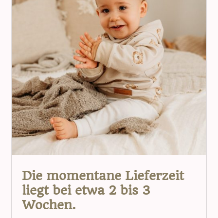
Die momentane Lieferzeit
liegt bei etwa 2 bis 3
Wochen.