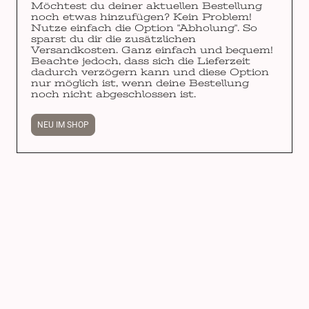
Möchtest du deiner aktuellen Bestellung
noch etwas hinzufügen? Kein Problem!
Nutze einfach die Option "Abholung". So
sparst du dir die zusätzlichen
Versandkosten. Ganz einfach und bequem!
Beachte jedoch, dass sich die Lieferzeit
dadurch verzögern kann und diese Option
nur möglich ist, wenn deine Bestellung
noch nicht abgeschlossen ist.
NEU IM SHOP