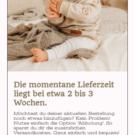
Die momentane Lieferzeit
liegt bei etwa 2 bis 3
Wochen.
Möchtest du deiner aktuellen Bestellung
noch etwas hinzufügen? Kein Problem!
Nutze einfach die Option "Abholung". So
sparst du dir die zusätzlichen
Versandkosten. Ganz einfach und bequem!