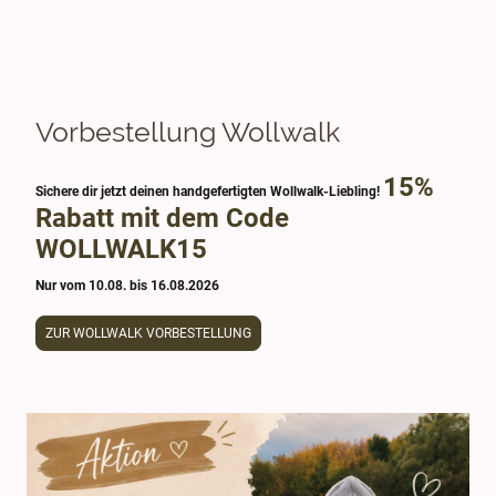
Vorbestellung Wollwalk
15%
Sichere dir jetzt deinen handgefertigten Wollwalk-Liebling!
Rabatt mit dem Code
WOLLWALK15
Nur vom 10.08. bis 16.08.2026
ZUR WOLLWALK VORBESTELLUNG