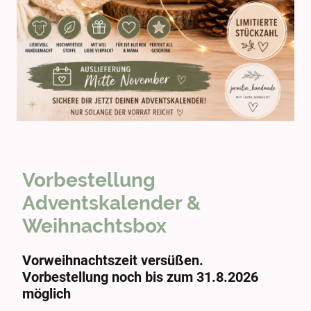
Vorbestellung
Adventskalender &
Weihnachtsbox
Vorweihnachtszeit versüßen.
Vorbestellung noch bis zum 31.8.2026
möglich