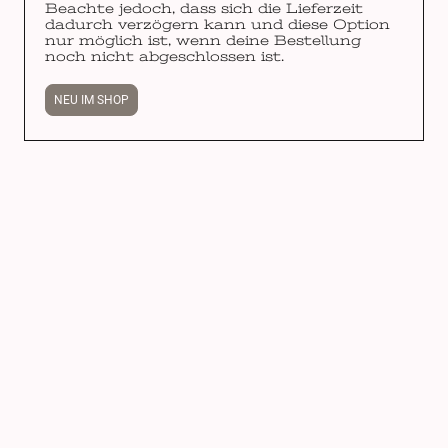
Beachte jedoch, dass sich die Lieferzeit
dadurch verzögern kann und diese Option
nur möglich ist, wenn deine Bestellung
noch nicht abgeschlossen ist.
NEU IM SHOP