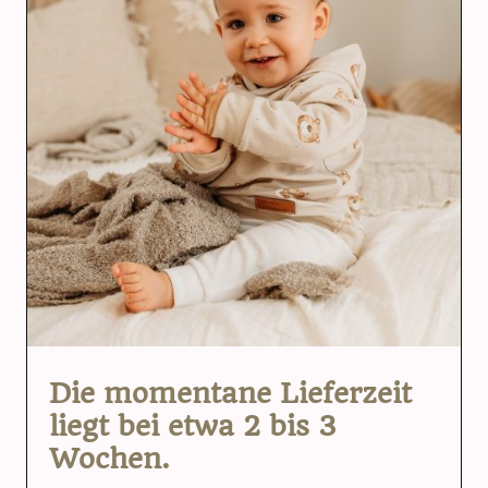
Die momentane Lieferzeit
liegt bei etwa 2 bis 3
Wochen.