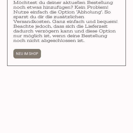
Möchtest du deiner aktuellen Bestellung
noch etwas hinzufügen? Kein Problem!
Nutze einfach die Option "Abholung". So
sparst du dir die zusätzlichen
Versandkosten. Ganz einfach und bequem!
Beachte jedoch, dass sich die Lieferzeit
dadurch verzögern kann und diese Option
nur möglich ist, wenn deine Bestellung
noch nicht abgeschlossen ist.
NEU IM SHOP