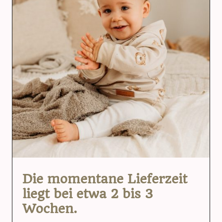
Die momentane Lieferzeit
liegt bei etwa 2 bis 3
Wochen.