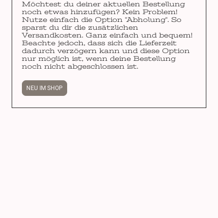
Möchtest du deiner aktuellen Bestellung
noch etwas hinzufügen? Kein Problem!
Nutze einfach die Option "Abholung". So
sparst du dir die zusätzlichen
Versandkosten. Ganz einfach und bequem!
Beachte jedoch, dass sich die Lieferzeit
dadurch verzögern kann und diese Option
nur möglich ist, wenn deine Bestellung
noch nicht abgeschlossen ist.
NEU IM SHOP