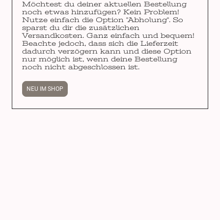
Möchtest du deiner aktuellen Bestellung
noch etwas hinzufügen? Kein Problem!
Nutze einfach die Option "Abholung". So
sparst du dir die zusätzlichen
Versandkosten. Ganz einfach und bequem!
Beachte jedoch, dass sich die Lieferzeit
dadurch verzögern kann und diese Option
nur möglich ist, wenn deine Bestellung
noch nicht abgeschlossen ist.
NEU IM SHOP