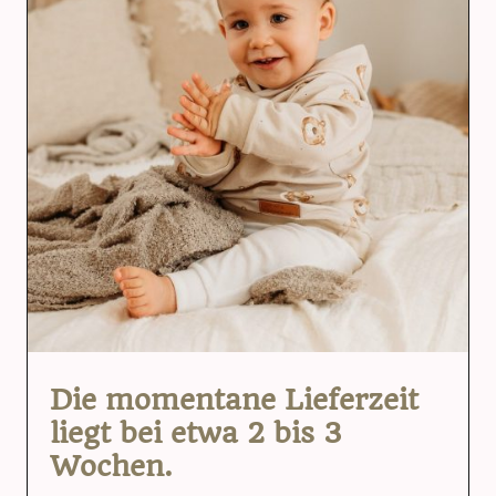
Die momentane Lieferzeit
liegt bei etwa 2 bis 3
Wochen.