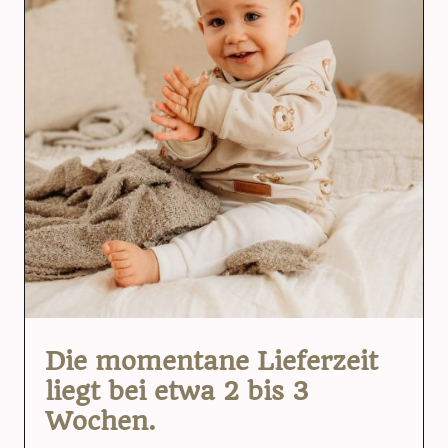
Die momentane Lieferzeit
liegt bei etwa 2 bis 3
Wochen.