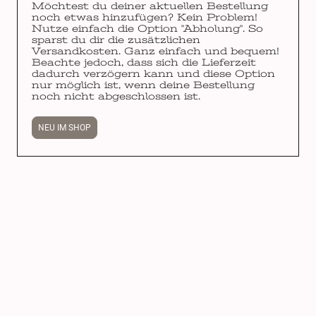
Möchtest du deiner aktuellen Bestellung
noch etwas hinzufügen? Kein Problem!
Nutze einfach die Option "Abholung". So
sparst du dir die zusätzlichen
Versandkosten. Ganz einfach und bequem!
Beachte jedoch, dass sich die Lieferzeit
dadurch verzögern kann und diese Option
nur möglich ist, wenn deine Bestellung
noch nicht abgeschlossen ist.
NEU IM SHOP