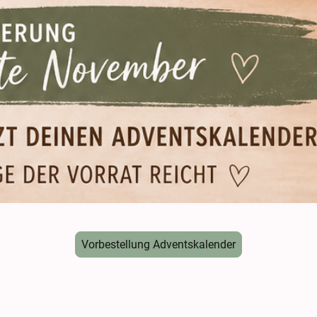
Vorbestellung Adventskalender