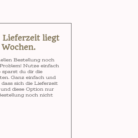
ieferzeit liegt
3 Wochen.
ellen Bestellung noch
Problem! Nutze einfach
 sparst du dir die
ten. Ganz einfach und
dass sich die Lieferzeit
und diese Option nur
Bestellung noch nicht