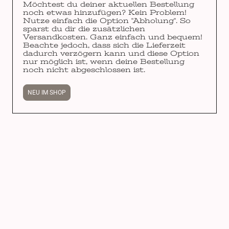
Möchtest du deiner aktuellen Bestellung
noch etwas hinzufügen? Kein Problem!
Nutze einfach die Option "Abholung". So
sparst du dir die zusätzlichen
Versandkosten. Ganz einfach und bequem!
Beachte jedoch, dass sich die Lieferzeit
dadurch verzögern kann und diese Option
nur möglich ist, wenn deine Bestellung
noch nicht abgeschlossen ist.
NEU IM SHOP