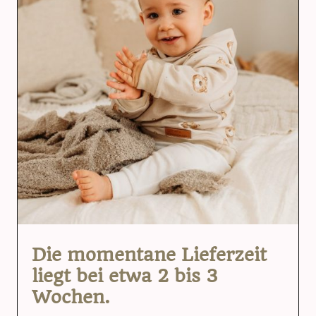
Die momentane Lieferzeit
liegt bei etwa 2 bis 3
Wochen.