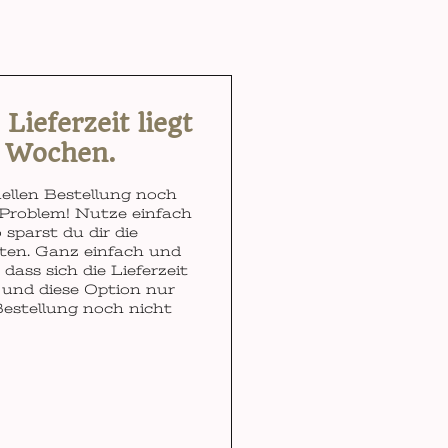
ieferzeit liegt
3 Wochen.
ellen Bestellung noch
Problem! Nutze einfach
 sparst du dir die
ten. Ganz einfach und
dass sich die Lieferzeit
und diese Option nur
Bestellung noch nicht