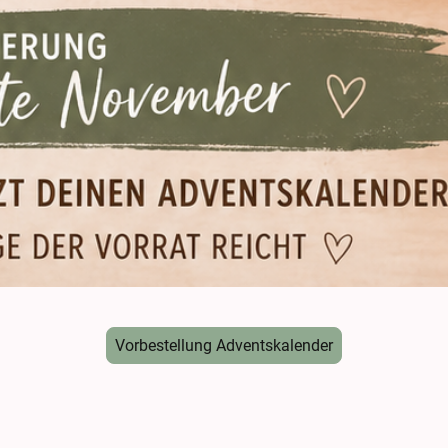
Vorbestellung Adventskalender