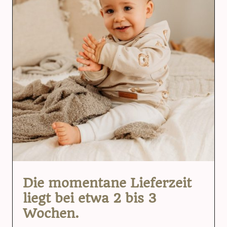
Die momentane Lieferzeit
liegt bei etwa 2 bis 3
Wochen.