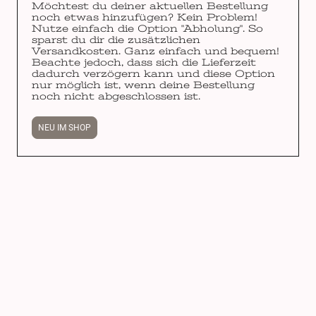
Möchtest du deiner aktuellen Bestellung
noch etwas hinzufügen? Kein Problem!
Nutze einfach die Option "Abholung". So
sparst du dir die zusätzlichen
Versandkosten. Ganz einfach und bequem!
Beachte jedoch, dass sich die Lieferzeit
dadurch verzögern kann und diese Option
nur möglich ist, wenn deine Bestellung
noch nicht abgeschlossen ist.
NEU IM SHOP