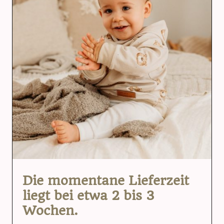
Die momentane Lieferzeit
liegt bei etwa 2 bis 3
Wochen.