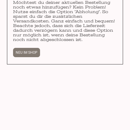
Möchtest du deiner aktuellen Bestellung
noch etwas hinzufügen? Kein Problem!
Nutze einfach die Option "Abholung". So
sparst du dir die zusätzlichen
Versandkosten. Ganz einfach und bequem!
Beachte jedoch, dass sich die Lieferzeit
dadurch verzögern kann und diese Option
nur möglich ist, wenn deine Bestellung
noch nicht abgeschlossen ist.
NEU IM SHOP