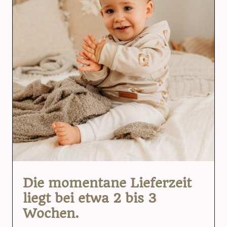
Die momentane Lieferzeit
liegt bei etwa 2 bis 3
Wochen.