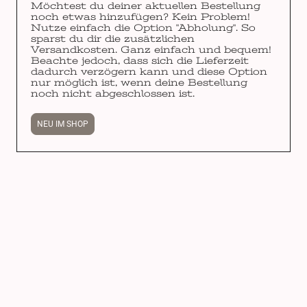
Möchtest du deiner aktuellen Bestellung
noch etwas hinzufügen? Kein Problem!
Nutze einfach die Option "Abholung". So
sparst du dir die zusätzlichen
Versandkosten. Ganz einfach und bequem!
Beachte jedoch, dass sich die Lieferzeit
dadurch verzögern kann und diese Option
nur möglich ist, wenn deine Bestellung
noch nicht abgeschlossen ist.
NEU IM SHOP