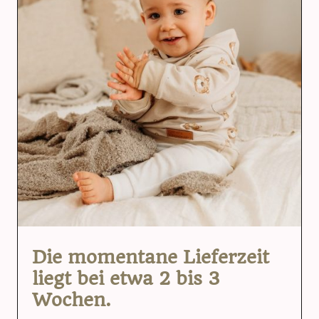
Die momentane Lieferzeit
liegt bei etwa 2 bis 3
Wochen.