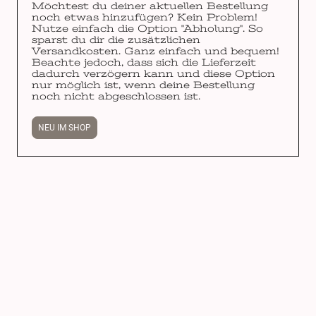
Möchtest du deiner aktuellen Bestellung
noch etwas hinzufügen? Kein Problem!
Nutze einfach die Option "Abholung". So
sparst du dir die zusätzlichen
Versandkosten. Ganz einfach und bequem!
Beachte jedoch, dass sich die Lieferzeit
dadurch verzögern kann und diese Option
nur möglich ist, wenn deine Bestellung
noch nicht abgeschlossen ist.
NEU IM SHOP